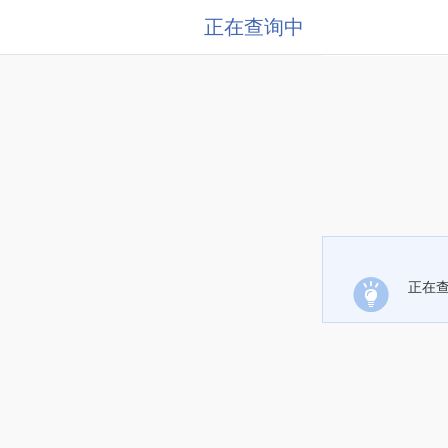
正在查询中
正在