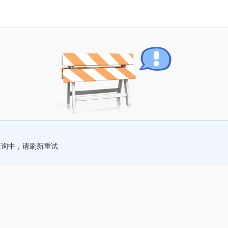
查询中，请刷新重试