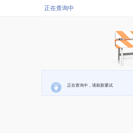
正在查询中
正在查询中，请刷新重试