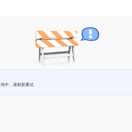
查询中，请刷新重试