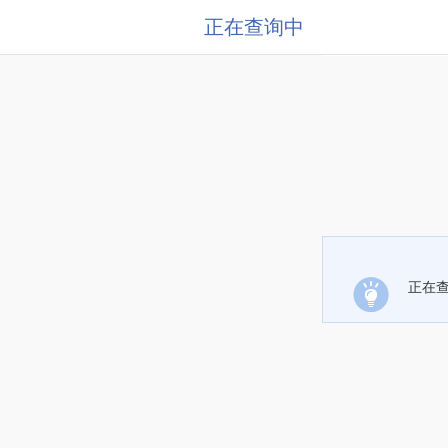
正在查询中
正在