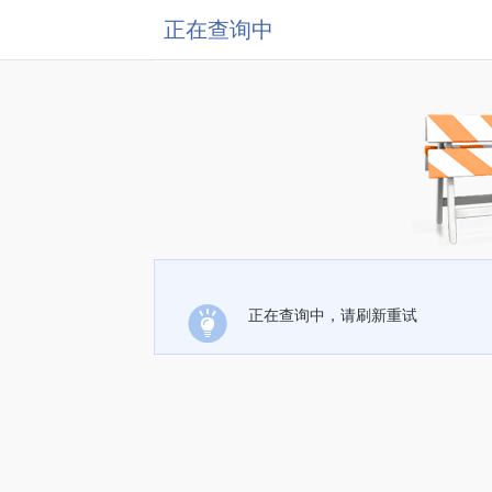
正在查询中
正在查询中，请刷新重试