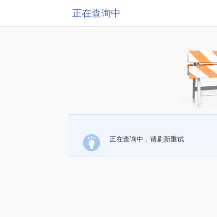
正在查询中
正在查询中，请刷新重试