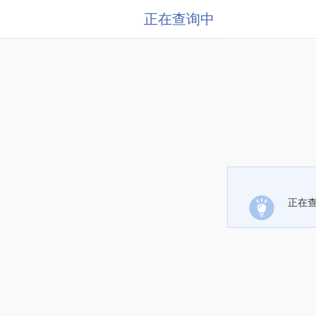
正在查询中
正在