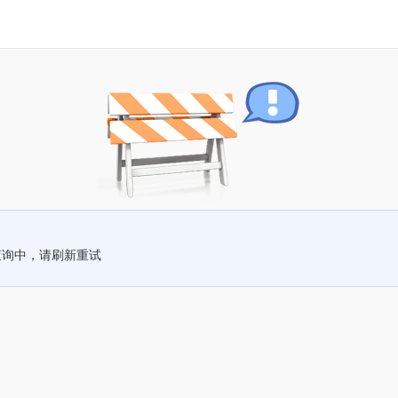
查询中，请刷新重试